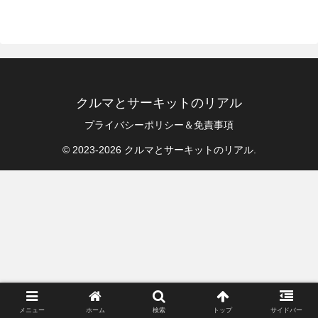
クルマとサーキットのリアル
プライバシーポリシー＆免責事項
© 2023-2026 クルマとサーキットのリアル.
メニュー
ホーム
検索
トップ
サイドバー