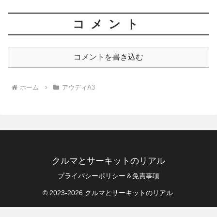
コメント
コメントを書き込む
ホーム
アウディA3
クルマとサーキットのリアル
プライバシーポリシー＆免責事項
© 2023-2026 クルマとサーキットのリアル.