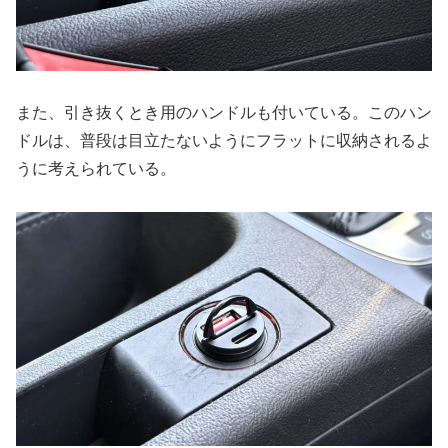
また、引き抜くとき用のハンドルも付いている。このハン
ドルは、普段は目立たないようにフラットに収納されるよ
うに考えられている。