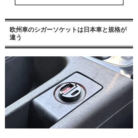
欧州車のシガーソケットは日本車と規格が
違う