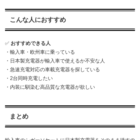
こんな人におすすめ
✅
おすすめできる人
・輸入車・欧州車に乗っている
・日本製充電器が輸入車で使えるか不安な人
・急速充電対応の車載充電器を探している
・2台同時充電したい
・内装に馴染む高品質な充電器が欲しい
まとめ