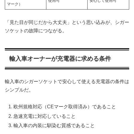
使用可
安心して使用可
マーク）
「見た目が同じだから大丈夫」という思い込みが、シガー
ソケットの故障につながる。
輸入車オーナーが充電器に求める条件
輸入車のシガーソケットで安心して使える充電器の条件は
シンプルだ。
欧州規格対応（CEマーク取得済み）であること
急速充電に対応していること
輸入車の内装に馴染む質感であること