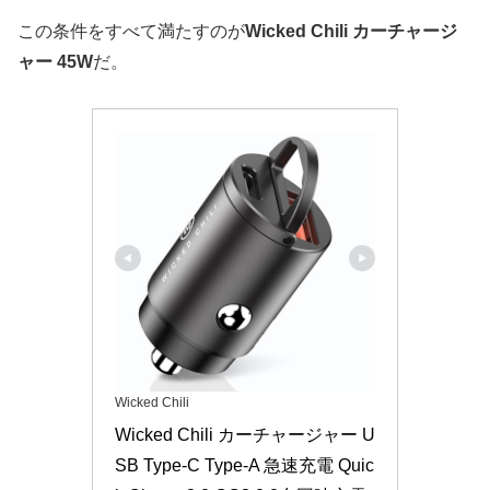
この条件をすべて満たすのが
Wicked Chili カーチャージ
ャー 45W
だ。
Wicked Chili
Wicked Chili カーチャージャー U
SB Type-C Type-A 急速充電 Quic