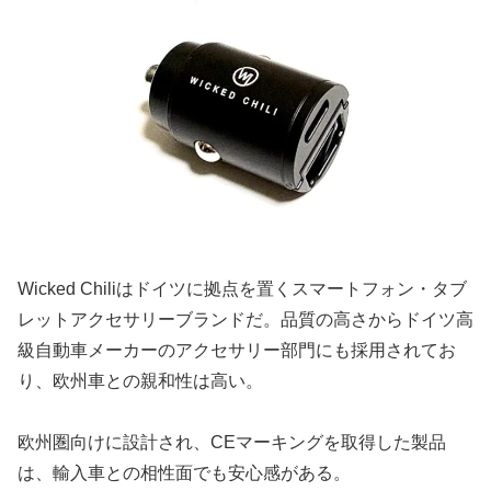
Wicked Chiliはドイツに拠点を置くスマートフォン・タブ
レットアクセサリーブランドだ。品質の高さからドイツ高
級自動車メーカーのアクセサリー部門にも採用されてお
り、欧州車との親和性は高い。
欧州圏向けに設計され、CEマーキングを取得した製品
は、輸入車との相性面でも安心感がある。