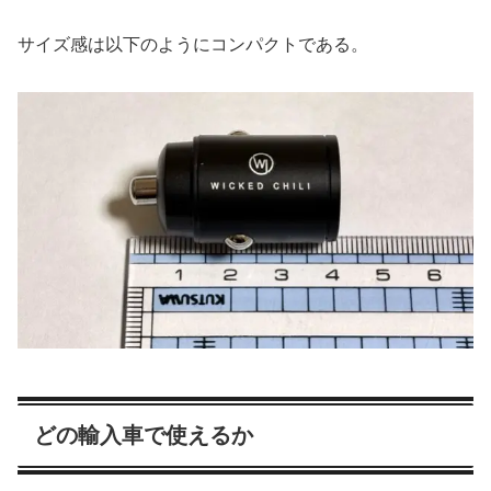
サイズ感は以下のようにコンパクトである。
どの輸入車で使えるか