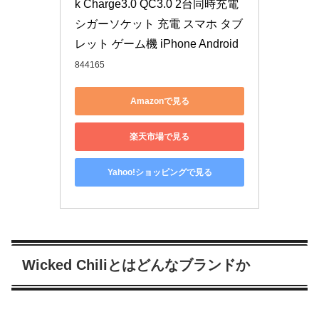
k Charge3.0 QC3.0 2台同時充電 
シガーソケット 充電 スマホ タブ
レット ゲーム機 iPhone Android
844165
Amazonで見る
楽天市場で見る
Yahoo!ショッピングで見る
Wicked Chiliとはどんなブランドか