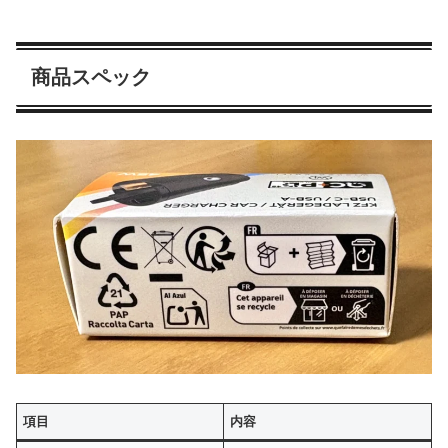
商品スペック
項目
内容