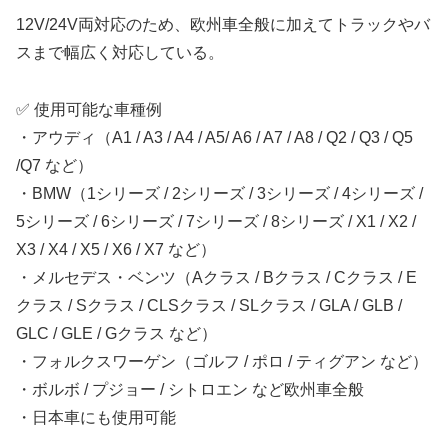
12V/24V両対応のため、欧州車全般に加えてトラックやバ
スまで幅広く対応している。
✅ 使用可能な車種例
・アウディ（A1 / A3 / A4 / A5/ A6 / A7 / A8 / Q2 / Q3 / Q5
/Q7 など）
・BMW（1シリーズ / 2シリーズ / 3シリーズ / 4シリーズ /
5シリーズ / 6シリーズ / 7シリーズ / 8シリーズ / X1 / X2 /
X3 / X4 / X5 / X6 / X7 など）
・メルセデス・ベンツ（Aクラス / Bクラス / Cクラス / E
クラス / Sクラス / CLSクラス / SLクラス / GLA / GLB /
GLC / GLE / Gクラス など）
・フォルクスワーゲン（ゴルフ / ポロ / ティグアン など）
・ボルボ / プジョー / シトロエン など欧州車全般
・日本車にも使用可能