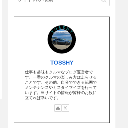
TOSSHY
仕事も趣味もクルマなブログ運営者で
す。一番のクルマの楽しみ方は走らせる
ことです。その他、自分でできる範囲で
メンテナンスやカスタイマイズを行って
います。当サイトの情報が皆様のお役に
立てれば幸いです。