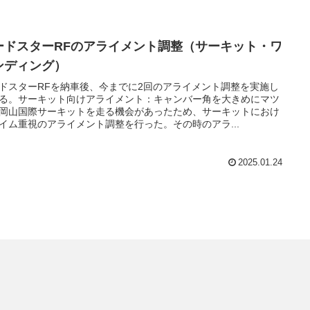
ードスターRFのアライメント調整（サーキット・ワ
ンディング）
ドスターRFを納車後、今までに2回のアライメント調整を実施し
る。サーキット向けアライメント：キャンバー角を大きめにマツ
岡山国際サーキットを走る機会があったため、サーキットにおけ
イム重視のアライメント調整を行った。その時のアラ...
2025.01.24