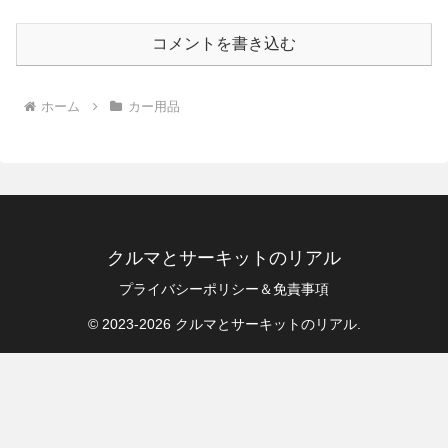
コメントを書き込む
ホーム
カー用品
クルマとサーキットのリアル
プライバシーポリシー＆免責事項
© 2023-2026 クルマとサーキットのリアル.