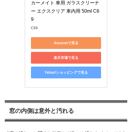
カーメイト 車用 ガラスクリーナ
ー エクスクリア 車内用 50ml C6
9
C69
Amazonで見る
楽天市場で見る
Yahoo!ショッピングで見る
窓の内側は意外と汚れる