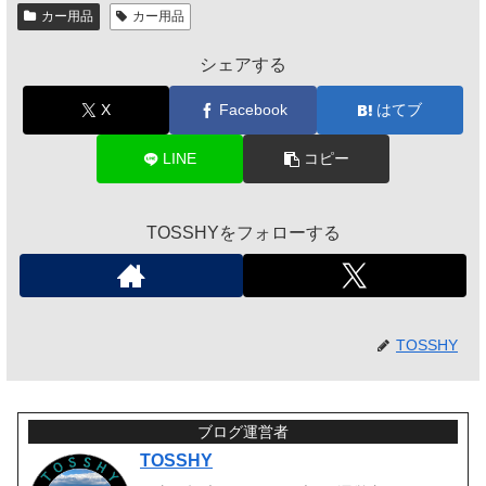
カー用品
カー用品
シェアする
X
Facebook
はてブ
LINE
コピー
TOSSHYをフォローする
TOSSHY
ブログ運営者
TOSSHY