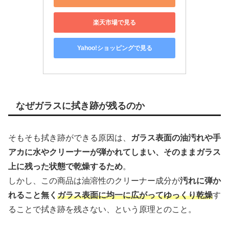
楽天市場で見る
Yahoo!ショッピングで見る
なぜガラスに拭き跡が残るのか
そもそも拭き跡ができる原因は、
ガラス表面の油汚れや手
アカに水やクリーナーが弾かれてしまい、そのままガラス
上に残った状態で乾燥するため
。
しかし、この商品は油溶性のクリーナー成分が
汚れに弾か
れること無く
ガラス表面に均一に広がってゆっくり乾燥
す
ることで拭き跡を残さない、という原理とのこと。