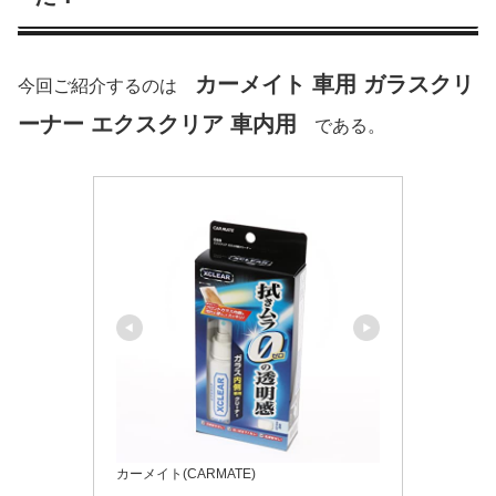
カーメイト 車用 ガラスクリ
今回ご紹介するのは
ーナー エクスクリア 車内用
である。
カーメイト(CARMATE)