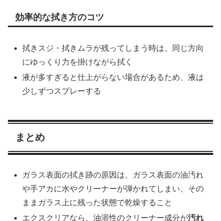
効率的な拭き方のコツ
拭きスジ・拭きムラが残ってしまう時は、同じ方向
にゆっくり力を掛けながら拭く
液が多すぎると仕上がらない場合があるため、液は
少しずつスプレーする
まとめ
ガラス表面の拭き跡の原因は、ガラス表面の油汚れ
や手アカに水やクリーナーが弾かれてしまい、その
ままガラス上に残った状態で乾燥すること
エクスクリアなら、油溶性のクリーナー成分が
汚れ