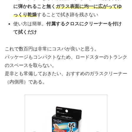
に弾かれること無く
ガラス表面に均一に広がってゆ
っくり乾燥
することで拭き跡を残さない
使い方は簡単。
付属するクロスにクリーナーを付け
て拭くだけ
これで数百円は非常にコスパが良いと思う。
パッケージもコンパクトなため、ロードスターのトランク
のスペースを取らない。
是非とも常備しておきたい、おすすめのガラスクリーナー
（内側用）である。