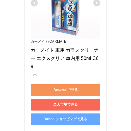
カーメイト(CARMATE)
カーメイト 車用 ガラスクリーナ
ー エクスクリア 車内用 50ml C6
9
C69
Amazonで見る
楽天市場で見る
Yahoo!ショッピングで見る