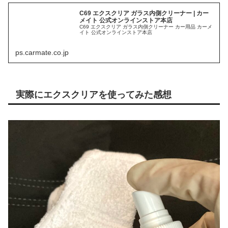
C69 エクスクリア ガラス内側クリーナー | カー
メイト 公式オンラインストア本店
C69 エクスクリア ガラス内側クリーナー カー用品 カーメ
イト 公式オンラインストア本店
ps.carmate.co.jp
実際にエクスクリアを使ってみた感想