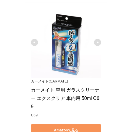
カーメイト(CARMATE)
カーメイト 車用 ガラスクリーナ
ー エクスクリア 車内用 50ml C6
9
C69
Amazonで見る