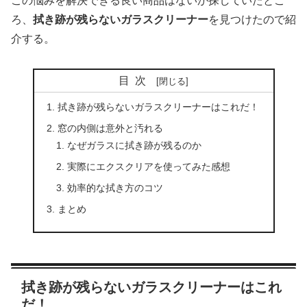
この悩みを解決できる良い商品はないか探していたとこ
ろ、
拭き跡が残らないガラスクリーナー
を見つけたので紹
介する。
目次
拭き跡が残らないガラスクリーナーはこれだ！
窓の内側は意外と汚れる
なぜガラスに拭き跡が残るのか
実際にエクスクリアを使ってみた感想
効率的な拭き方のコツ
まとめ
拭き跡が残らないガラスクリーナーはこれ
だ！