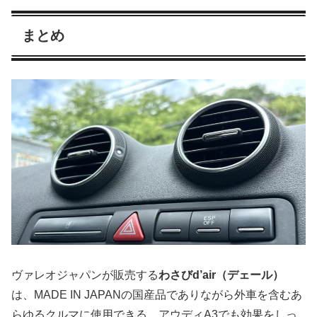
まとめ
ヴァレオジャパンが販売する
わさびd’air（デェール）
は、MADE IN JAPANの国産品でありながら外車を含むあ
らゆるクルマに使用できる。アウディA3でも効果をしっ