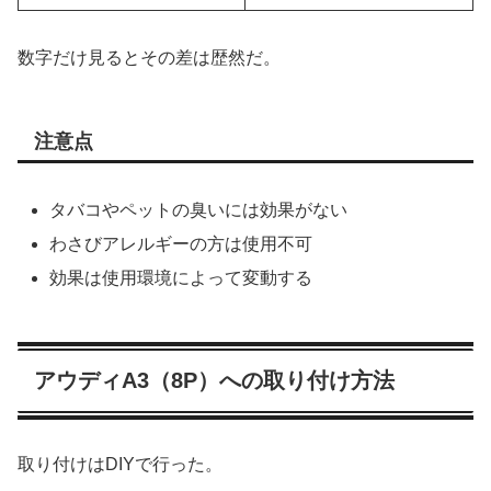
数字だけ見るとその差は歴然だ。
注意点
タバコやペットの臭いには効果がない
わさびアレルギーの方は使用不可
効果は使用環境によって変動する
アウディA3（8P）への取り付け方法
取り付けはDIYで行った。