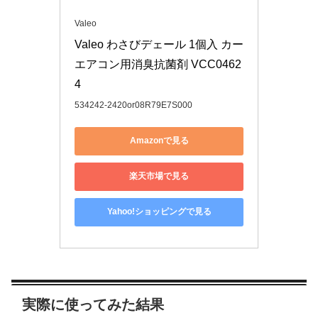
Valeo
Valeo わさびデェール 1個入 カー
エアコン用消臭抗菌剤 VCC0462
4
534242-2420or08R79E7S000
Amazonで見る
楽天市場で見る
Yahoo!ショッピングで見る
実際に使ってみた結果