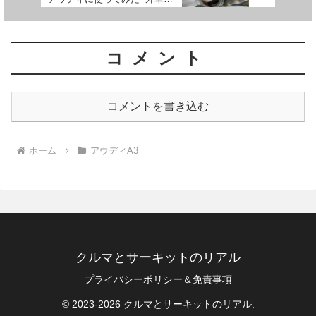
旧車にも効果はあるか
コメント
コメントを書き込む
ホーム
アウディA3
クルマとサーキットのリアル
プライバシーポリシー＆免責事項
© 2023-2026 クルマとサーキットのリアル.