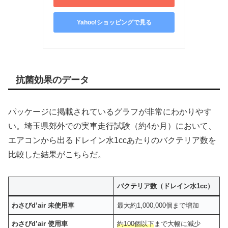
Yahoo!ショッピングで見る
抗菌効果のデータ
パッケージに掲載されているグラフが非常にわかりやす
い。埼玉県郊外での実車走行試験（約4か月）において、
エアコンから出るドレイン水1ccあたりのバクテリア数を
比較した結果がこちらだ。
バクテリア数（ドレイン水1cc）
わさびd’air 未使用車
最大約1,000,000個まで増加
わさびd’air 使用車
約100個以下
まで大幅に減少