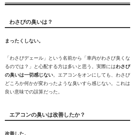
わさびの臭いは？
まったくしない。
「わさびデェール」という名前から「車内がわさび臭くな
るのでは？」と心配する方は多いと思う。実際には
わさび
の臭いは一切感じない
。エアコンをオンにしても、わさび
どころか何かが変わったような臭いすら感じない。これは
良い意味での誤算だった。
エアコンの臭いは改善したか？
改善した。