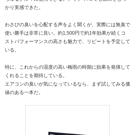
かり実感できた。
わさびの臭いを心配する声をよく聞くが、実際には無臭で
使い勝手は非常に良い。約1,500円で約1年効果が続くコ
ストパフォーマンスの高さも魅力で、リピートを予定して
いる。
特に、これからの湿度の高い梅雨の時期に効果を発揮して
くれることを期待している。
エアコンの臭いが気になっているなら、まず試してみる価
値のある一本だ。