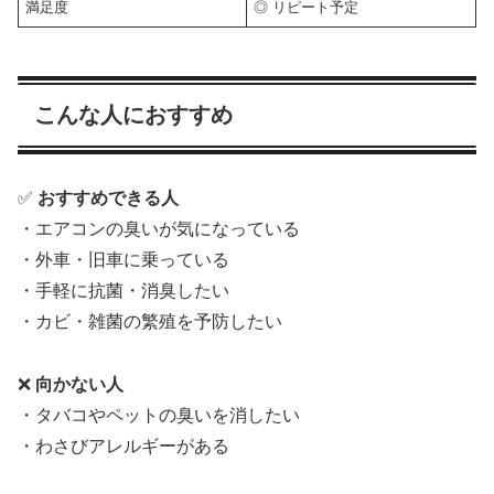
満足度
◎ リピート予定
こんな人におすすめ
✅
おすすめできる人
・エアコンの臭いが気になっている
・外車・旧車に乗っている
・手軽に抗菌・消臭したい
・カビ・雑菌の繁殖を予防したい
❌
向かない人
・タバコやペットの臭いを消したい
・わさびアレルギーがある