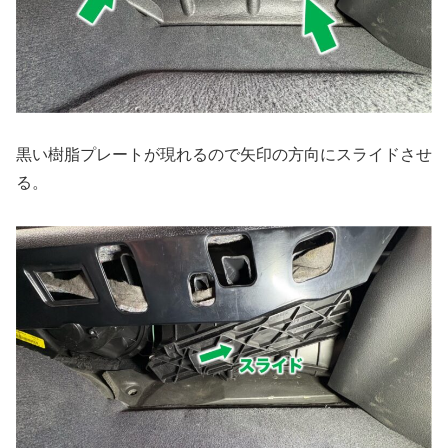
黒い樹脂プレートが現れるので矢印の方向にスライドさせ
る。