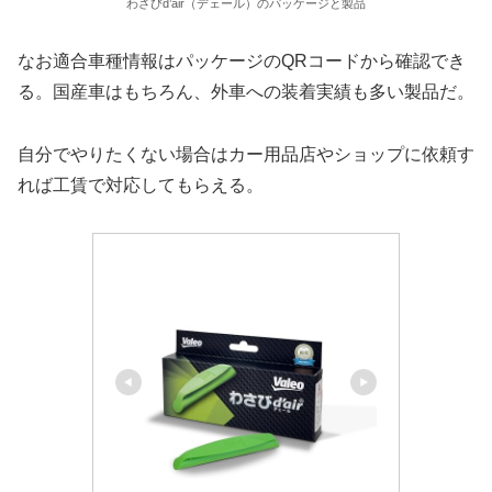
わさびd’air（デェール）のパッケージと製品
なお適合車種情報はパッケージのQRコードから確認でき
る。国産車はもちろん、外車への装着実績も多い製品だ。
自分でやりたくない場合はカー用品店やショップに依頼す
れば工賃で対応してもらえる。