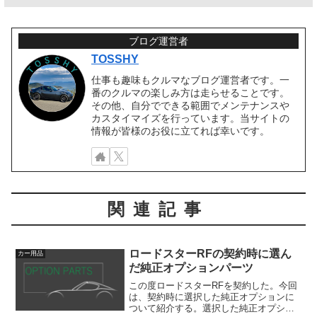
ブログ運営者
TOSSHY
仕事も趣味もクルマなブログ運営者です。一
番のクルマの楽しみ方は走らせることです。
その他、自分でできる範囲でメンテナンスや
カスタイマイズを行っています。当サイトの
情報が皆様のお役に立てれば幸いです。
関連記事
ロードスターRFの契約時に選ん
カー用品
だ純正オプションパーツ
この度ロードスターRFを契約した。今回
は、契約時に選択した純正オプションに
ついて紹介する。選択した純正オプショ