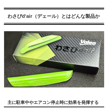
わさびd’air（デェール）とはどんな製品か
主に駐車中やエアコン停止時に効果を発揮する