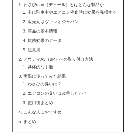
わさびd’air（デェール）とはどんな製品か
主に駐車中やエアコン停止時に効果を発揮する
販売元はヴァレオジャパン
商品の基本情報
抗菌効果のデータ
注意点
アウディA3（8P）への取り付け方法
具体的な手順
実際に使ってみた結果
わさびの臭いは？
エアコンの臭いは改善したか？
使用後まとめ
こんな人におすすめ
まとめ