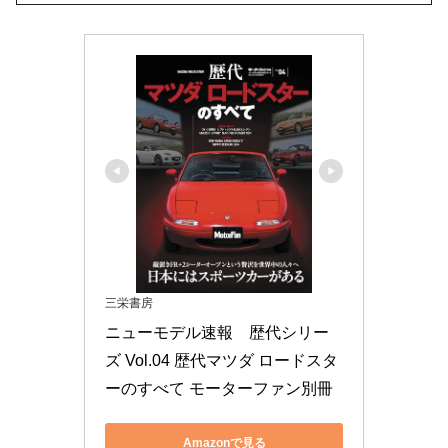
三栄書房
ニューモデル速報　歴代シリー
ズ Vol.04 歴代マツダ ロードスタ
ーのすべて モーターファン別冊
Amazonで見る