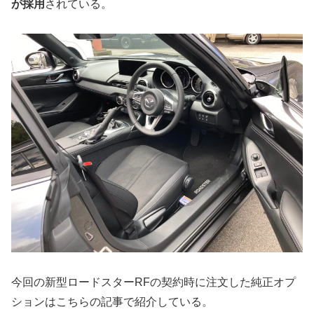
が採用
されている。
今回の新型ロードスターRFの契約時に注文した純正オプ
ションはこちらの記事で紹介している。