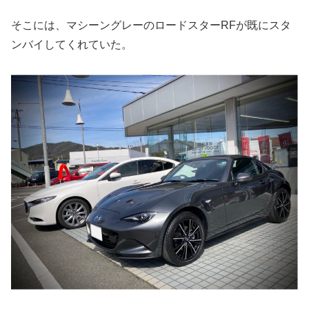
そこには、マシーングレーのロードスターRFが既にスタ
ンバイしてくれていた。