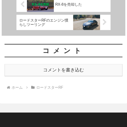
RX-8を売却した
ロードスターRFのエンジン慣
らしツーリング
コメント
コメントを書き込む
ホーム
ロードスターRF