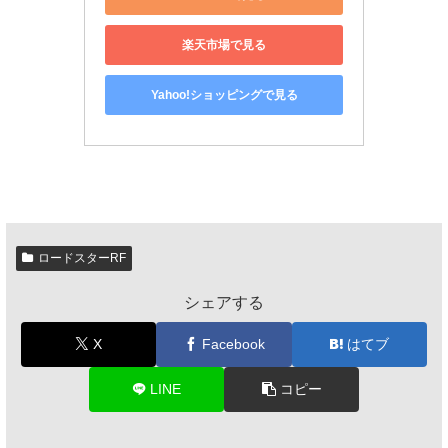
楽天市場で見る
Yahoo!ショッピングで見る
ロードスターRF
シェアする
X
Facebook
はてブ
LINE
コピー