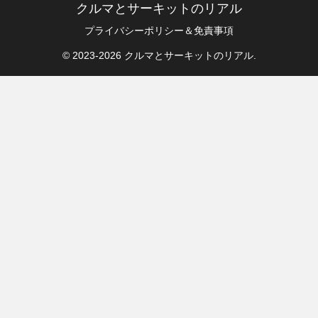
クルマとサーキットのリアル
プライバシーポリシー＆免責事項
© 2023-2026 クルマとサーキットのリアル.