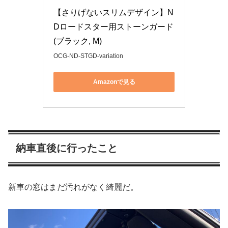
【さりげないスリムデザイン】N
Dロードスター用ストーンガード
(ブラック, M)
OCG-ND-STGD-variation
Amazonで見る
納車直後に行ったこと
新車の窓はまだ汚れがなく綺麗だ。