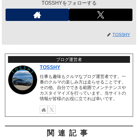
TOSSHYをフォローする
TOSSHY
ブログ運営者
TOSSHY
仕事も趣味もクルマなブログ運営者です。一
番のクルマの楽しみ方は走らせることです。
その他、自分でできる範囲でメンテナンスや
カスタイマイズを行っています。当サイトの
情報が皆様のお役に立てれば幸いです。
関連記事